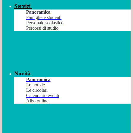
Servizi
Panoramica
Famiglie e studenti
Personale scolastico
Percorsi di studio
Novità
Panoramica
Le notizie
Le circolari
Calendario eventi
Albo online