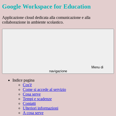
Google Workspace for Education
Applicazione cloud dedicata alla comunicazione e alla
collaborazione in ambiente scolastico.
Menu di
navigazione
Indice pagina
Cos'è
Come si accede al servizio
Cosa serve
Tempi e scadenze
Contatti
Ulteriori informazioni
A cosa serve