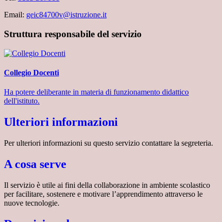
Email:
geic84700v@istruzione.it
Struttura responsabile del servizio
Collegio Docenti
Ha potere deliberante in materia di funzionamento didattico
dell'istituto.
Ulteriori informazioni
Per ulteriori informazioni su questo servizio contattare la segreteria.
A cosa serve
Il servizio è utile ai fini della collaborazione in ambiente scolastico
per facilitare, sostenere e motivare l’apprendimento attraverso le
nuove tecnologie.