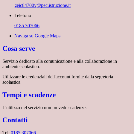
geic84700v@pec.istruzione.it
Telefono
0185 307066
Naviga su Google Maps
Cosa serve
Servizio dedicato
alla comunicazione e alla collaborazione in
ambiente scolastico.
Utilizzare le credenziali dell'account fornite dalla segreteria
scolastica.
Tempi e scadenze
L'utilizzo del servizio non prevede scadenze.
Contatti
Tel:
0185 307066