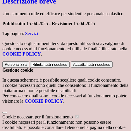
Descrizione breve
Uno strumento utile ed efficace per studenti e personale scolastico.
Pubblicato:
15-04-2025 -
Revisione:
15-04-2025
Tag pagina:
Servizi
Questo sito o gli strumenti terzi da questo utilizzati si avvalgono di
cookie necessari al funzionamento ed utili alle finalità illustrate nella
COOKIE POLICY
.
Personalizza
Rifiuta tutti
i cookies
Accetta tutti
i cookies
Gestione cookie
In questa schermata è possibile scegliere quali cookie consentire.
I cookie necessari sono quelli che consentono il funzionamento della
piattaforma e non è possibile disabilitarli.
Per conoscere quali sono i cookie necessari al funzionamento potete
visionare la
COOKIE POLICY
.
Cookie necessari per il funzionamento
I cookie necessari per il funzionamento non possono essere
disabilitati. È possibile consultare l'elenco nella pagina della cookie