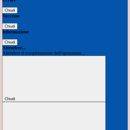
Chiudi
Successo
Chiudi
Informazione
Chiudi
Attendere...
Attendere il completamento dell'operazione...
Chiudi