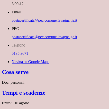
8:00-12
Email
postacertificata@pec.comune.lavagna.ge.it
PEC
postacertificata@pec.comune.lavagna.ge.it
Telefono
0185 3671
Naviga su Google Maps
Cosa serve
Doc. personali
Tempi e scadenze
Entro il 10 agosto