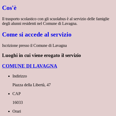
Cos'è
Il trasporto scolastico con gli scuolabus è al servizio delle famiglie
degli alunni residenti nel Comune di Lavagna.
Come si accede al servizio
Iscrizione presso il Comune di Lavagna
Luoghi in cui viene erogato il servizio
COMUNE DI LAVAGNA
Indirizzo
Piazza della Libertà, 47
CAP
16033
Orari