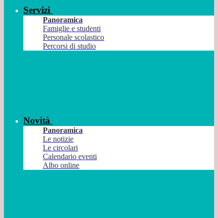
Servizi
Panoramica
Famiglie e studenti
Personale scolastico
Percorsi di studio
Novità
Panoramica
Le notizie
Le circolari
Calendario eventi
Albo online