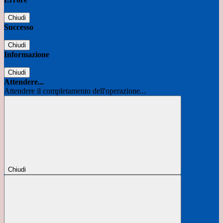
Chiudi
Successo
Chiudi
Informazione
Chiudi
Attendere...
Attendere il completamento dell'operazione...
Chiudi