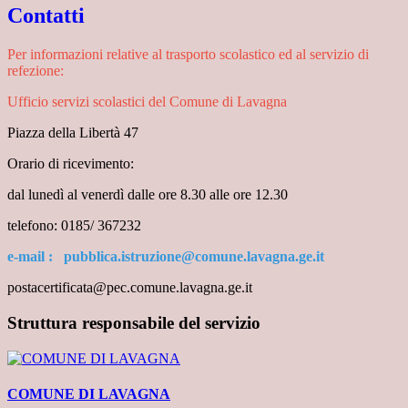
Contatti
Per informazioni relative al trasporto scolastico ed al servizio di
refezione:
Ufficio servizi scolastici del Comune di Lavagna
Piazza della Libertà 47
Orario di ricevimento:
dal lunedì al venerdì dalle ore 8.30 alle ore 12.30
telefono: 0185/ 367232
e-mail : pubblica.istruzione@comune.lavagna.ge.it
postacertificata@pec.comune.lavagna.ge.it
Struttura responsabile del servizio
COMUNE DI LAVAGNA