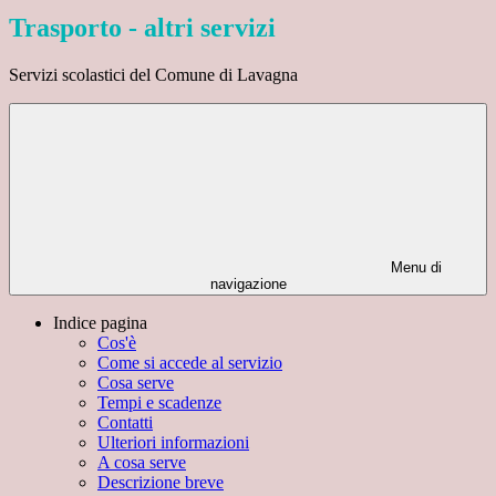
Trasporto - altri servizi
Servizi scolastici del Comune di Lavagna
Menu di
navigazione
Indice pagina
Cos'è
Come si accede al servizio
Cosa serve
Tempi e scadenze
Contatti
Ulteriori informazioni
A cosa serve
Descrizione breve