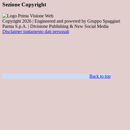
Sezione Copyright
Copyright 2026 | Engineered and powered by Gruppo Spaggiari
Parma S.p.A. | Divisione Publishing & New Social Media
Disclaimer trattamento dati personali
Back to top