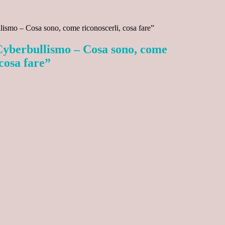
lismo – Cosa sono, come riconoscerli, cosa fare”
Cyberbullismo – Cosa sono, come
 cosa fare”