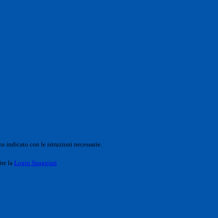
o indicato con le istruzioni necessarie.
ite la
Login Spaggiari