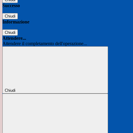
Successo
Chiudi
Informazione
Chiudi
Attendere...
Attendere il completamento dell'operazione...
Chiudi