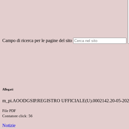
Campo di ricerca per le pagine del sito
Allegati
m_pi.AOODGSIP.REGISTRO UFFICIALE(U).0002142.20-05-202
File PDF
Contatore click: 56
Notizie