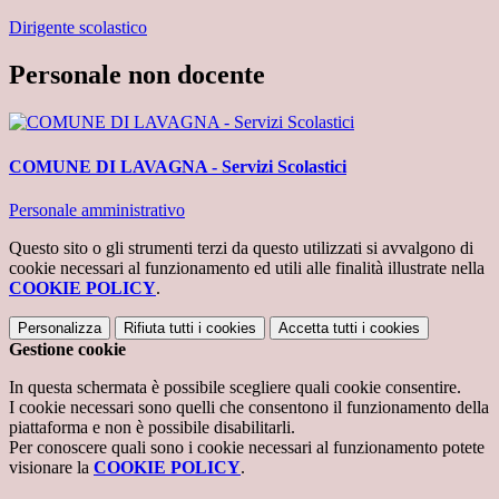
Dirigente scolastico
Personale non docente
COMUNE DI LAVAGNA - Servizi Scolastici
Personale amministrativo
Questo sito o gli strumenti terzi da questo utilizzati si avvalgono di
cookie necessari al funzionamento ed utili alle finalità illustrate nella
COOKIE POLICY
.
Personalizza
Rifiuta tutti
i cookies
Accetta tutti
i cookies
Gestione cookie
In questa schermata è possibile scegliere quali cookie consentire.
I cookie necessari sono quelli che consentono il funzionamento della
piattaforma e non è possibile disabilitarli.
Per conoscere quali sono i cookie necessari al funzionamento potete
visionare la
COOKIE POLICY
.