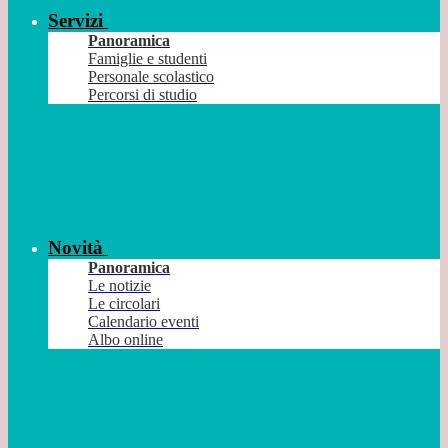
Servizi
Panoramica
Famiglie e studenti
Personale scolastico
Percorsi di studio
Novità
Panoramica
Le notizie
Le circolari
Calendario eventi
Albo online