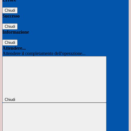
Chiudi
Successo
Chiudi
Informazione
Chiudi
Attendere...
Attendere il completamento dell'operazione...
Chiudi