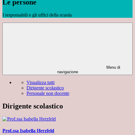
Le persone
I responsabili e gli uffici della scuola
Menu di
navigazione
Visualizza tutti
Dirigente scolastico
Personale non docente
Dirigente scolastico
Prof.ssa Isabella Herzfeld