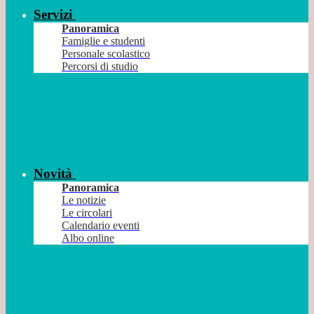
Servizi
Panoramica
Famiglie e studenti
Personale scolastico
Percorsi di studio
Novità
Panoramica
Le notizie
Le circolari
Calendario eventi
Albo online