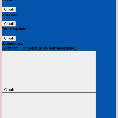
Chiudi
Successo
Chiudi
Informazione
Chiudi
Attendere...
Attendere il completamento dell'operazione...
Chiudi