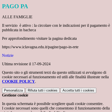
PAGO PA
ALLE FAMIGLIE
Il servizio è attivo : la circolare con le indicazioni per il pagamento è
pubblicata in bacheca
Per approfondimento visitare la pagina dedicata
https://www.iclavagna.edu.it/pagine/pago-in-rete
Notizie
Ultima revisione il 17-09-2024
Questo sito o gli strumenti terzi da questo utilizzati si avvalgono di
cookie necessari al funzionamento ed utili alle finalità illustrate nella
COOKIE POLICY
.
Personalizza
Rifiuta tutti
i cookies
Accetta tutti
i cookies
Gestione cookie
In questa schermata è possibile scegliere quali cookie consentire.
I cookie necessari sono quelli che consentono il funzionamento della