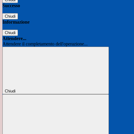
Successo
Chiudi
Informazione
Chiudi
Attendere...
Attendere il completamento dell'operazione...
Chiudi