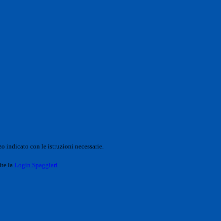
o indicato con le istruzioni necessarie.
ite la
Login Spaggiari