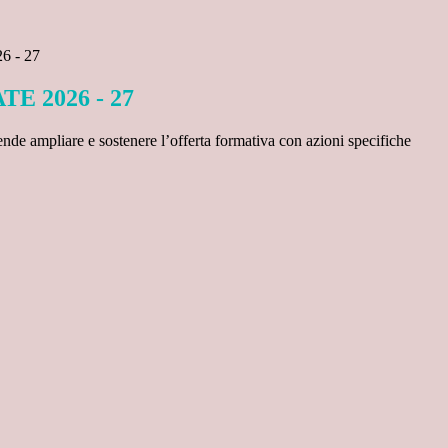
 - 27
E 2026 - 27
ende ampliare e sostenere l’offerta formativa con azioni specifiche