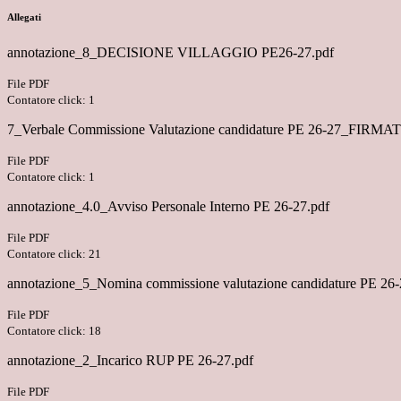
Allegati
annotazione_8_DECISIONE VILLAGGIO PE26-27.pdf
File PDF
Contatore click: 1
7_Verbale Commissione Valutazione candidature PE 26-27_FIRMA
File PDF
Contatore click: 1
annotazione_4.0_Avviso Personale Interno PE 26-27.pdf
File PDF
Contatore click: 21
annotazione_5_Nomina commissione valutazione candidature PE 26-
File PDF
Contatore click: 18
annotazione_2_Incarico RUP PE 26-27.pdf
File PDF