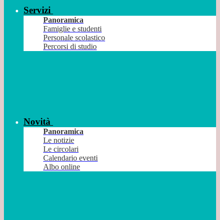
Servizi
Panoramica
Famiglie e studenti
Personale scolastico
Percorsi di studio
Novità
Panoramica
Le notizie
Le circolari
Calendario eventi
Albo online