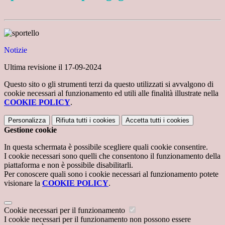
Notizie
Ultima revisione il 17-09-2024
Questo sito o gli strumenti terzi da questo utilizzati si avvalgono di
cookie necessari al funzionamento ed utili alle finalità illustrate nella
COOKIE POLICY
.
Personalizza
Rifiuta tutti
i cookies
Accetta tutti
i cookies
Gestione cookie
In questa schermata è possibile scegliere quali cookie consentire.
I cookie necessari sono quelli che consentono il funzionamento della
piattaforma e non è possibile disabilitarli.
Per conoscere quali sono i cookie necessari al funzionamento potete
visionare la
COOKIE POLICY
.
Cookie necessari per il funzionamento
I cookie necessari per il funzionamento non possono essere