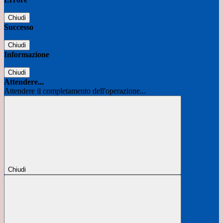
Chiudi
Successo
Chiudi
Informazione
Chiudi
Attendere...
Attendere il completamento dell'operazione...
Chiudi