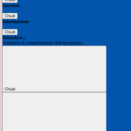
Successo
Chiudi
Informazione
Chiudi
Attendere...
Attendere il completamento dell'operazione...
Chiudi