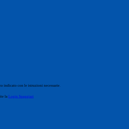
o indicato con le istruzioni necessarie.
ite la
Login Spaggiari