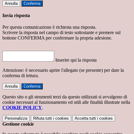
Annulla
Conferma
Invia risposta
Per questa comunicazione è richiesta una risposta.
Scrivere la risposta nel campo di testo sottostante e premere sul
bottone CONFERMA per confermare la propria adesione.
Inserire qui la risposta
Attenzione: è necessario aprire l'allegato (se presente) per dare la
conferma di lettura.
Annulla
Conferma
Questo sito o gli strumenti terzi da questo utilizzati si avvalgono di
cookie necessari al funzionamento ed utili alle finalità illustrate nella
COOKIE POLICY
.
Personalizza
Rifiuta tutti
i cookies
Accetta tutti
i cookies
Gestione cookie