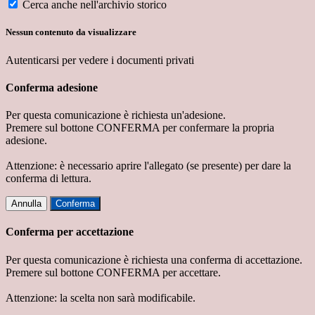
Cerca anche nell'archivio storico
Nessun contenuto da visualizzare
Autenticarsi per vedere i documenti privati
Conferma adesione
Per questa comunicazione è richiesta un'adesione.
Premere sul bottone CONFERMA per confermare la propria
adesione.
Attenzione: è necessario aprire l'allegato (se presente) per dare la
conferma di lettura.
Annulla
Conferma
Conferma per accettazione
Per questa comunicazione è richiesta una conferma di accettazione.
Premere sul bottone CONFERMA per accettare.
Attenzione: la scelta non sarà modificabile.