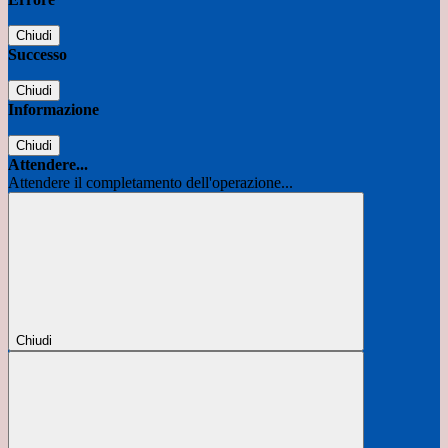
Chiudi
Successo
Chiudi
Informazione
Chiudi
Attendere...
Attendere il completamento dell'operazione...
Chiudi