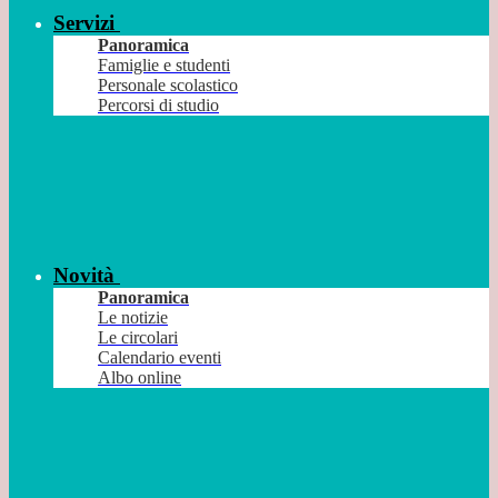
Servizi
Panoramica
Famiglie e studenti
Personale scolastico
Percorsi di studio
Novità
Panoramica
Le notizie
Le circolari
Calendario eventi
Albo online