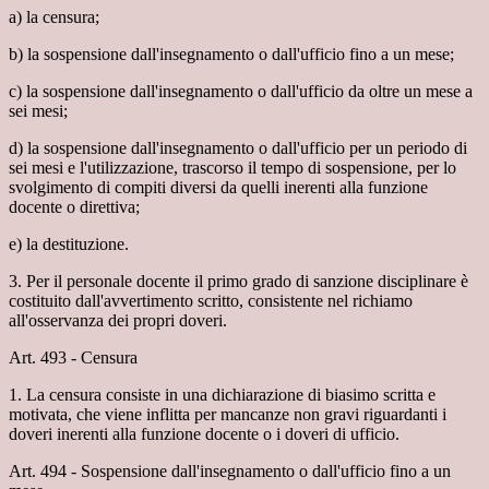
a) la censura;
b) la sospensione dall'insegnamento o dall'ufficio fino a un mese;
c) la sospensione dall'insegnamento o dall'ufficio da oltre un mese a
sei mesi;
d) la sospensione dall'insegnamento o dall'ufficio per un periodo di
sei mesi e l'utilizzazione, trascorso il tempo di sospensione, per lo
svolgimento di compiti diversi da quelli inerenti alla funzione
docente o direttiva;
e) la destituzione.
3. Per il personale docente il primo grado di sanzione disciplinare è
costituito dall'avvertimento scritto, consistente nel richiamo
all'osservanza dei propri doveri.
Art. 493 - Censura
1. La censura consiste in una dichiarazione di biasimo scritta e
motivata, che viene inflitta per mancanze non gravi riguardanti i
doveri inerenti alla funzione docente o i doveri di ufficio.
Art. 494 - Sospensione dall'insegnamento o dall'ufficio fino a un