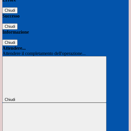
Chiudi
Successo
Chiudi
Informazione
Chiudi
Attendere...
Attendere il completamento dell'operazione...
Chiudi