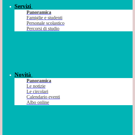
Servizi
Panoramica
Famiglie e studenti
Personale scolastico
Percorsi di studio
Novità
Panoramica
Le notizie
Le circolari
Calendario eventi
Albo online