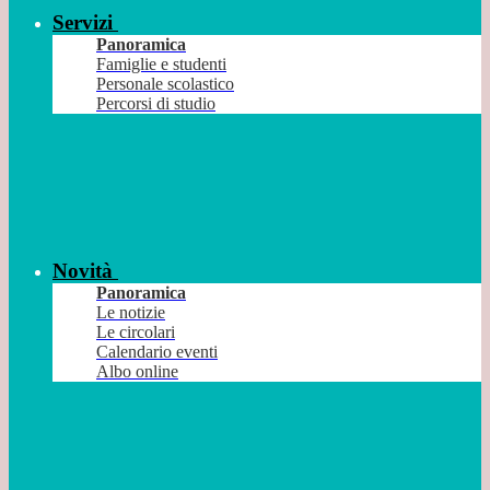
Servizi
Panoramica
Famiglie e studenti
Personale scolastico
Percorsi di studio
Novità
Panoramica
Le notizie
Le circolari
Calendario eventi
Albo online