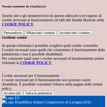
Nessun contenuto da visualizzare
Questo sito o gli strumenti terzi da questo utilizzati si avvalgono di
cookie necessari al funzionamento ed utili alle finalità illustrate nella
COOKIE POLICY
.
Personalizza
Rifiuta tutti
i cookies
Accetta tutti
i cookies
Gestione cookie
In questa schermata è possibile scegliere quali cookie consentire.
I cookie necessari sono quelli che consentono il funzionamento della
piattaforma e non è possibile disabilitarli.
Per conoscere quali sono i cookie necessari al funzionamento potete
visionare la
COOKIE POLICY
.
Cookie necessari per il funzionamento
I cookie necessari per il funzionamento non possono essere
disabilitati. È possibile consultare l'elenco nella pagina della cookie
policy.
Accetta tutti
Salva le preferenze
Istituto Comprensivo di Lavagna (GE)