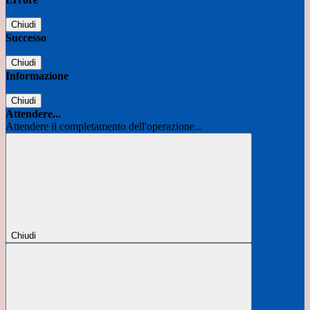
Chiudi
Successo
Chiudi
Informazione
Chiudi
Attendere...
Attendere il completamento dell'operazione...
Chiudi