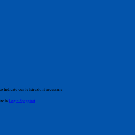
o indicato con le istruzioni necessarie.
ite la
Login Spaggiari