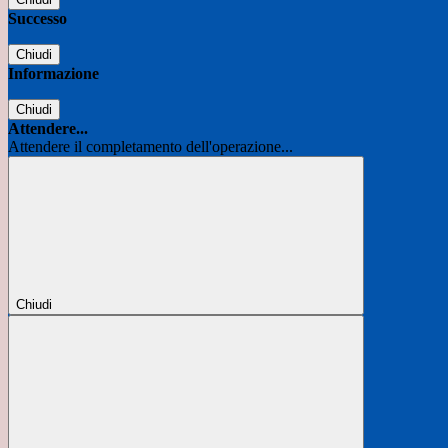
Successo
Chiudi
Informazione
Chiudi
Attendere...
Attendere il completamento dell'operazione...
Chiudi