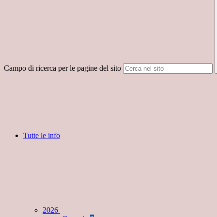
Campo di ricerca per le pagine del sito
Tutte le info
2026