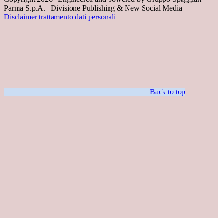
Parma S.p.A. | Divisione Publishing & New Social Media
Disclaimer trattamento dati personali
Back to top