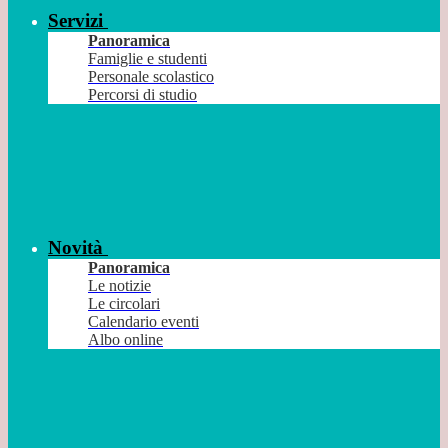
Servizi
Panoramica
Famiglie e studenti
Personale scolastico
Percorsi di studio
Novità
Panoramica
Le notizie
Le circolari
Calendario eventi
Albo online