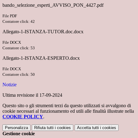
bando_selezione_esperti_AVVISO_PON_4427.pdf
File PDF
Contatore click: 42
Allegato-1-ISTANZA-TUTOR.doc.docx
File DOCX
Contatore click: 53
Allegato-1-ISTANZA-ESPERTO.docx
File DOCX
Contatore click: 50
Notizie
Ultima revisione il 17-09-2024
Questo sito o gli strumenti terzi da questo utilizzati si avvalgono di
cookie necessari al funzionamento ed utili alle finalità illustrate nella
COOKIE POLICY
.
Personalizza
Rifiuta tutti
i cookies
Accetta tutti
i cookies
Gestione cookie