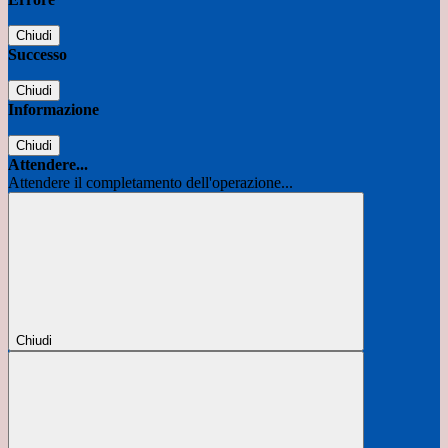
Chiudi
Successo
Chiudi
Informazione
Chiudi
Attendere...
Attendere il completamento dell'operazione...
Chiudi