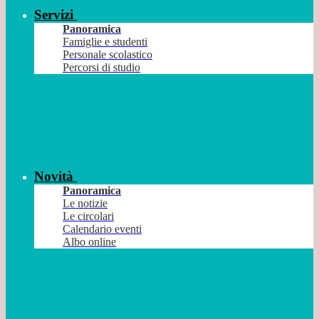
Servizi
Panoramica
Famiglie e studenti
Personale scolastico
Percorsi di studio
Novità
Panoramica
Le notizie
Le circolari
Calendario eventi
Albo online