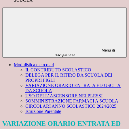
SCUOLA
Menu di
navigazione
Modulistica e circolari
IL CONTRIBUTO SCOLASTICO
DELEGA PER IL RITIRO DA SCUOLA DEI
PROPRI FIGLI
VARIAZIONE ORARIO ENTRATA ED USCITA
DA SCUOLA
USO DELL' ASCENSORE NEI PLESSI
SOMMINISTRAZIONE FARMACI A SCUOLA
CIRCOLARI ANNO SCOLASTICO 2024/2025
Istruzione Parentale
VARIAZIONE ORARIO ENTRATA ED