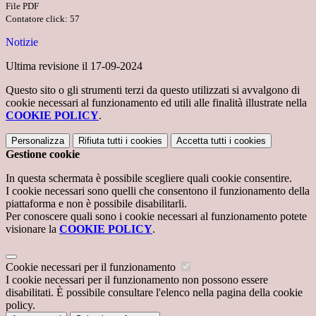
File PDF
Contatore click: 57
Notizie
Ultima revisione il 17-09-2024
Questo sito o gli strumenti terzi da questo utilizzati si avvalgono di
cookie necessari al funzionamento ed utili alle finalità illustrate nella
COOKIE POLICY
.
Personalizza
Rifiuta tutti
i cookies
Accetta tutti
i cookies
Gestione cookie
In questa schermata è possibile scegliere quali cookie consentire.
I cookie necessari sono quelli che consentono il funzionamento della
piattaforma e non è possibile disabilitarli.
Per conoscere quali sono i cookie necessari al funzionamento potete
visionare la
COOKIE POLICY
.
Cookie necessari per il funzionamento
I cookie necessari per il funzionamento non possono essere
disabilitati. È possibile consultare l'elenco nella pagina della cookie
policy.