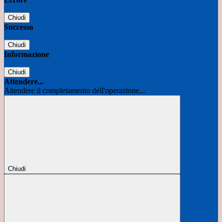
Chiudi
Successo
Chiudi
Informazione
Chiudi
Attendere...
Attendere il completamento dell'operazione...
Chiudi