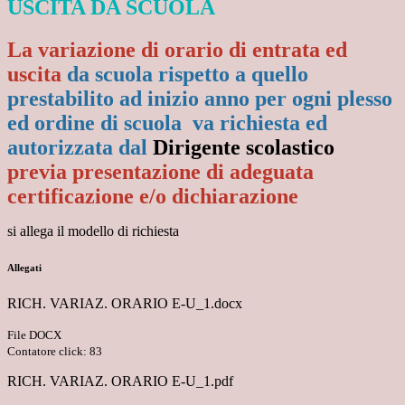
USCITA DA SCUOLA
La variazione di orario di entrata ed
uscita
da scuola rispetto a quello
prestabilito ad inizio anno per ogni plesso
ed ordine di scuola va richiesta ed
autorizzata dal
Dirigente scolastico
previa presentazione di adeguata
certificazione e/o dichiarazione
si allega il modello di richiesta
Allegati
RICH. VARIAZ. ORARIO E-U_1.docx
File DOCX
Contatore click: 83
RICH. VARIAZ. ORARIO E-U_1.pdf