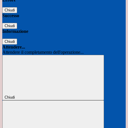
Chiudi
Successo
Chiudi
Informazione
Chiudi
Attendere...
Attendere il completamento dell'operazione...
Chiudi