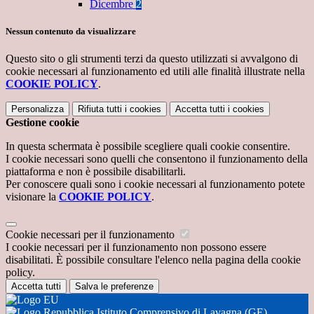
Dicembre
2
Nessun contenuto da visualizzare
Questo sito o gli strumenti terzi da questo utilizzati si avvalgono di
cookie necessari al funzionamento ed utili alle finalità illustrate nella
COOKIE POLICY
.
Personalizza
Rifiuta tutti
i cookies
Accetta tutti
i cookies
Gestione cookie
In questa schermata è possibile scegliere quali cookie consentire.
I cookie necessari sono quelli che consentono il funzionamento della
piattaforma e non è possibile disabilitarli.
Per conoscere quali sono i cookie necessari al funzionamento potete
visionare la
COOKIE POLICY
.
Cookie necessari per il funzionamento
I cookie necessari per il funzionamento non possono essere
disabilitati. È possibile consultare l'elenco nella pagina della cookie
policy.
Accetta tutti
Salva le preferenze
Istituto Comprensivo di Lavagna (GE)