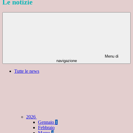
Le notizie
Menu di
navigazione
Tutte le news
2026
Gennaio
1
Febbraio
Marzo
4