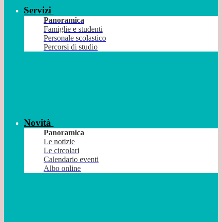
Servizi
Panoramica
Famiglie e studenti
Personale scolastico
Percorsi di studio
Novità
Panoramica
Le notizie
Le circolari
Calendario eventi
Albo online