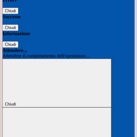
Chiudi
Successo
Chiudi
Informazione
Chiudi
Attendere...
Attendere il completamento dell'operazione...
Chiudi