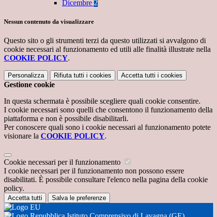
Dicembre
2
Nessun contenuto da visualizzare
Questo sito o gli strumenti terzi da questo utilizzati si avvalgono di
cookie necessari al funzionamento ed utili alle finalità illustrate nella
COOKIE POLICY
.
Personalizza
Rifiuta tutti
i cookies
Accetta tutti
i cookies
Gestione cookie
In questa schermata è possibile scegliere quali cookie consentire.
I cookie necessari sono quelli che consentono il funzionamento della
piattaforma e non è possibile disabilitarli.
Per conoscere quali sono i cookie necessari al funzionamento potete
visionare la
COOKIE POLICY
.
Cookie necessari per il funzionamento
I cookie necessari per il funzionamento non possono essere
disabilitati. È possibile consultare l'elenco nella pagina della cookie
policy.
Accetta tutti
Salva le preferenze
Istituto Comprensivo di Lavagna (GE)