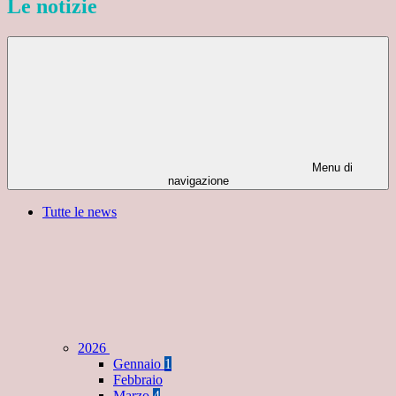
Le notizie
Menu di
navigazione
Tutte le news
2026
Gennaio
1
Febbraio
Marzo
4