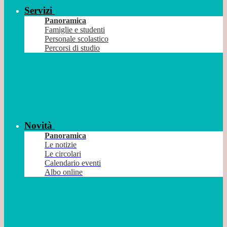
Servizi
Panoramica
Famiglie e studenti
Personale scolastico
Percorsi di studio
Novità
Panoramica
Le notizie
Le circolari
Calendario eventi
Albo online