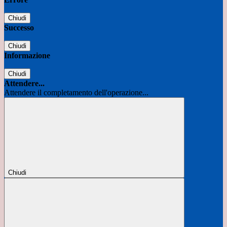
Chiudi
Successo
Chiudi
Informazione
Chiudi
Attendere...
Attendere il completamento dell'operazione...
Chiudi