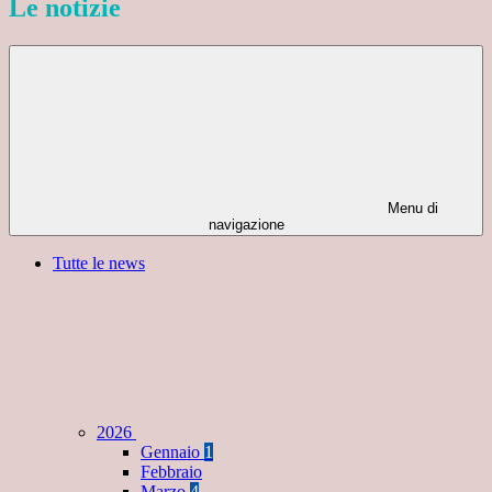
Le notizie
Menu di
navigazione
Tutte le news
2026
Gennaio
1
Febbraio
Marzo
4