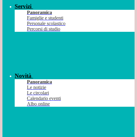
Servizi
Panoramica
Famiglie e studenti
Personale scolastico
Percorsi di studio
Novità
Panoramica
Le notizie
Le circolari
Calendario eventi
Albo online