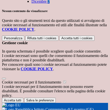
Dicembre
2
Nessun contenuto da visualizzare
Questo sito o gli strumenti terzi da questo utilizzati si avvalgono di
cookie necessari al funzionamento ed utili alle finalità illustrate nella
COOKIE POLICY
.
Personalizza
Rifiuta tutti
i cookies
Accetta tutti
i cookies
Gestione cookie
In questa schermata è possibile scegliere quali cookie consentire.
I cookie necessari sono quelli che consentono il funzionamento della
piattaforma e non è possibile disabilitarli.
Per conoscere quali sono i cookie necessari al funzionamento potete
visionare la
COOKIE POLICY
.
Cookie necessari per il funzionamento
I cookie necessari per il funzionamento non possono essere
disabilitati. È possibile consultare l'elenco nella pagina della cookie
policy.
Accetta tutti
Salva le preferenze
Istituto Comprensivo di Lavagna (GE)