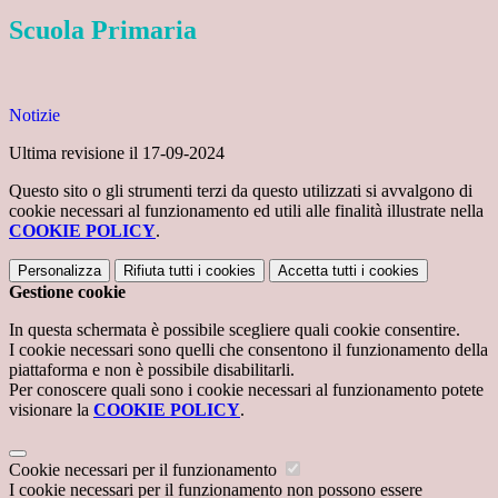
Scuola Primaria
Notizie
Ultima revisione il 17-09-2024
Questo sito o gli strumenti terzi da questo utilizzati si avvalgono di
cookie necessari al funzionamento ed utili alle finalità illustrate nella
COOKIE POLICY
.
Personalizza
Rifiuta tutti
i cookies
Accetta tutti
i cookies
Gestione cookie
In questa schermata è possibile scegliere quali cookie consentire.
I cookie necessari sono quelli che consentono il funzionamento della
piattaforma e non è possibile disabilitarli.
Per conoscere quali sono i cookie necessari al funzionamento potete
visionare la
COOKIE POLICY
.
Cookie necessari per il funzionamento
I cookie necessari per il funzionamento non possono essere