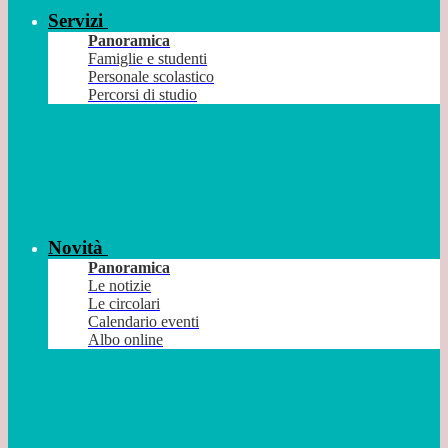
Servizi
Panoramica
Famiglie e studenti
Personale scolastico
Percorsi di studio
Novità
Panoramica
Le notizie
Le circolari
Calendario eventi
Albo online