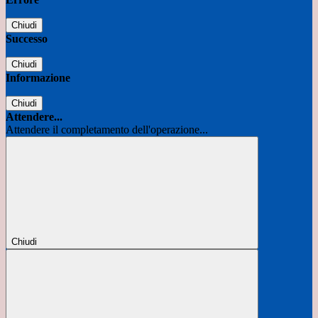
Chiudi
Successo
Chiudi
Informazione
Chiudi
Attendere...
Attendere il completamento dell'operazione...
Chiudi